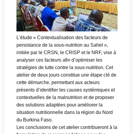
L’étude « Contextualisation des facteurs de
persistance de la sous-nutrition au Sahel »,
initiée par le CRSN, le CRISP et le NRF, vise à
analyser ces facteurs afin d’optimiser les
stratégies de lutte contre la sous-nutrition. Cet
atelier de deux jours constitue une étape clé de
cette démarche, permettant aux acteurs
présents d’identifier les causes systémiques et
contextuelles de la malnutrition et de proposer
des solutions adaptées pour améliorer la
situation nutritionnelle dans la région du Nord
du Burkina Faso.
Les conclusions de cet atelier contribueront à la