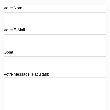
Votre Nom
Votre E-Mail
Objet
Votre Message (facultatif)