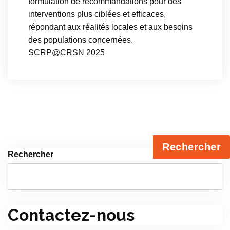
formulation de recommandations pour des
interventions plus ciblées et efficaces,
répondant aux réalités locales et aux besoins
des populations concernées.
SCRP@CRSN 2025
Rechercher
Rechercher
Contactez-nous