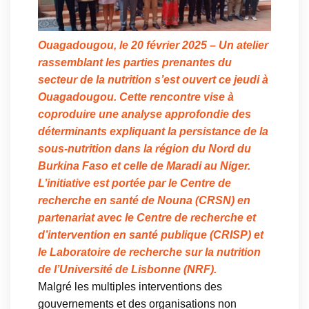
Ouagadougou, le 20 février 2025 – Un atelier
rassemblant les parties prenantes du
secteur de la nutrition s’est ouvert ce jeudi à
Ouagadougou. Cette rencontre vise à
coproduire une analyse approfondie des
déterminants expliquant la persistance de la
sous-nutrition dans la région du Nord du
Burkina Faso et celle de Maradi au Niger.
L’initiative est portée par le Centre de
recherche en santé de Nouna (CRSN) en
partenariat avec le Centre de recherche et
d’intervention en santé publique (CRISP) et
le Laboratoire de recherche sur la nutrition
de l’Université de Lisbonne (NRF).
Malgré les multiples interventions des
gouvernements et des organisations non