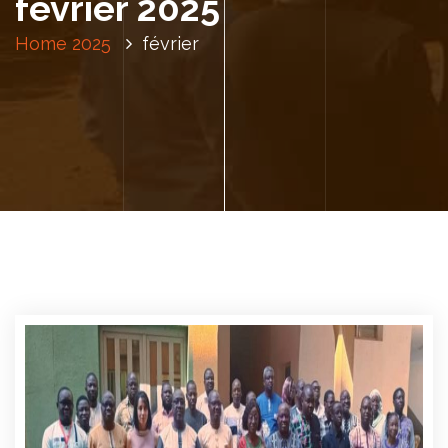
février 2025
Home
2025
février