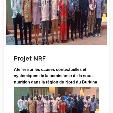
Projet NRF
Atelier sur les causes contextuelles et
systémiques de la persistance de la sous-
nutrition dans la région du Nord du Burkina