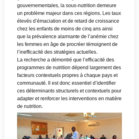
gouvernementales, la sous-nutrition demeure
un problème majeur dans ces régions. Les taux
élevés d’émaciation et de retard de croissance
chez les enfants de moins de cinq ans ainsi
que la prévalence alarmante de l’anémie chez
les femmes en âge de procréer témoignent de
l’inefficacité des stratégies actuelles.
La recherche a démontré que l’efficacité des
programmes de nutrition dépend largement des
facteurs contextuels propres à chaque pays et
communauté. Il est donc essentiel d’identifier
ces déterminants structurels et contextuels pour
adapter et renforcer les interventions en matière
de nutrition.