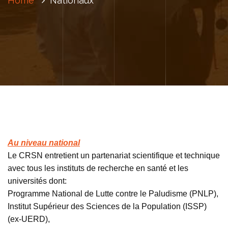
Home
Nationaux
Au niveau national
Le CRSN entretient un partenariat scientifique et technique
avec tous les instituts de recherche en santé et les
universités dont:
Programme National de Lutte contre le Paludisme (PNLP),
Institut Supérieur des Sciences de la Population (ISSP)
(ex-UERD),