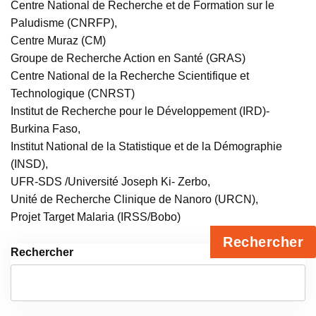
Centre National de Recherche et de Formation sur le
Paludisme (CNRFP),
Centre Muraz (CM)
Groupe de Recherche Action en Santé (GRAS)
Centre National de la Recherche Scientifique et
Technologique (CNRST)
Institut de Recherche pour le Développement (IRD)-
Burkina Faso,
Institut National de la Statistique et de la Démographie
(INSD),
UFR-SDS /Université Joseph Ki- Zerbo,
Unité de Recherche Clinique de Nanoro (URCN),
Projet Target Malaria (IRSS/Bobo)
Rechercher
Rechercher