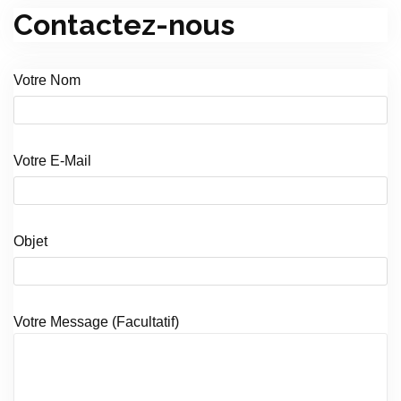
Contactez-nous
Votre Nom
Votre E-Mail
Objet
Votre Message (facultatif)