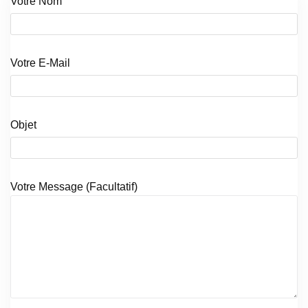
Votre Nom
Votre E-Mail
Objet
Votre Message (facultatif)