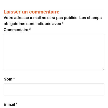
Laisser un commentaire
Votre adresse e-mail ne sera pas publiée.
Les champs
obligatoires sont indiqués avec
*
Commentaire
*
Nom
*
E-mail
*