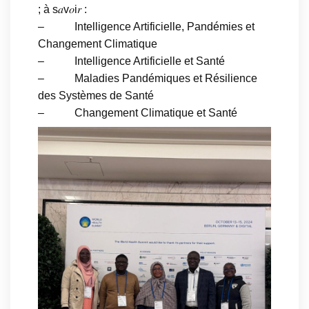
; à s𝑎v𝑜i𝑟 :
– Intelligence Artificielle, Pandémies et
Changement Climatique
– Intelligence Artificielle et Santé
– Maladies Pandémiques et Résilience
des Systèmes de Santé
– Changement Climatique et Santé