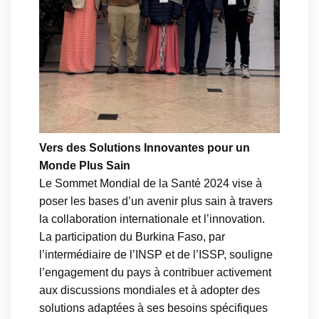
Vers des Solutions Innovantes pour un
Monde Plus Sain
Le Sommet Mondial de la Santé 2024 vise à
poser les bases d’un avenir plus sain à travers
la collaboration internationale et l’innovation.
La participation du Burkina Faso, par
l’intermédiaire de l’INSP et de l’ISSP, souligne
l’engagement du pays à contribuer activement
aux discussions mondiales et à adopter des
solutions adaptées à ses besoins spécifiques