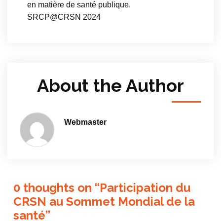
en matière de santé publique.
SRCP@CRSN 2024
About the Author
Webmaster
0 thoughts on “
Participation du
CRSN au Sommet Mondial de la
santé
”