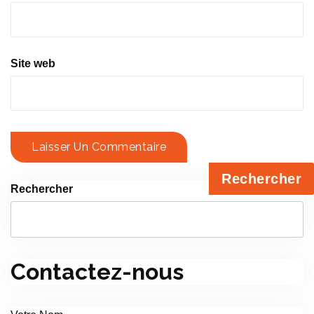
Site web
Rechercher
Rechercher
Contactez-nous